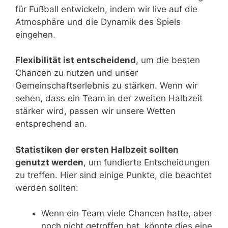
für Fußball entwickeln, indem wir live auf die
Atmosphäre und die Dynamik des Spiels
eingehen.
Flexibilität ist entscheidend
, um die besten
Chancen zu nutzen und unser
Gemeinschaftserlebnis zu stärken. Wenn wir
sehen, dass ein Team in der zweiten Halbzeit
stärker wird, passen wir unsere Wetten
entsprechend an.
Statistiken der ersten Halbzeit sollten
genutzt werden
, um fundierte Entscheidungen
zu treffen. Hier sind einige Punkte, die beachtet
werden sollten:
Wenn ein Team viele Chancen hatte, aber
noch nicht getroffen hat, könnte dies eine