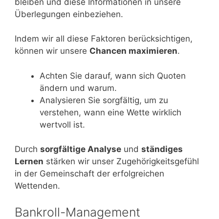
bleiben und diese Informationen in unsere
Überlegungen einbeziehen.
Indem wir all diese Faktoren berücksichtigen,
können wir unsere
Chancen maximieren
.
Achten Sie darauf, wann sich Quoten
ändern und warum.
Analysieren Sie sorgfältig, um zu
verstehen, wann eine Wette wirklich
wertvoll ist.
Durch
sorgfältige Analyse
und
ständiges
Lernen
stärken wir unser Zugehörigkeitsgefühl
in der Gemeinschaft der erfolgreichen
Wettenden.
Bankroll-Management