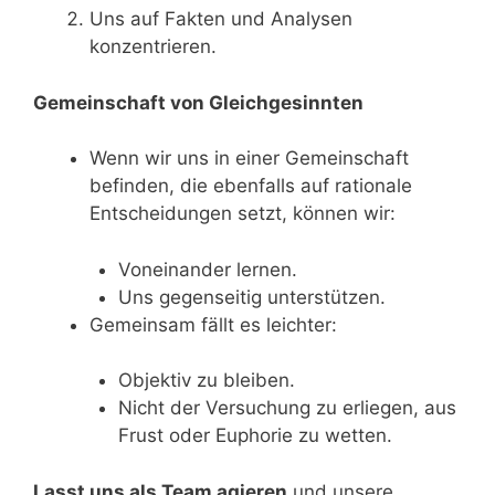
Uns auf Fakten und Analysen
konzentrieren.
Gemeinschaft von Gleichgesinnten
Wenn wir uns in einer Gemeinschaft
befinden, die ebenfalls auf rationale
Entscheidungen setzt, können wir:
Voneinander lernen.
Uns gegenseitig unterstützen.
Gemeinsam fällt es leichter:
Objektiv zu bleiben.
Nicht der Versuchung zu erliegen, aus
Frust oder Euphorie zu wetten.
Lasst uns als Team agieren
und unsere