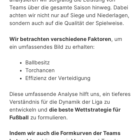
Teams über die gesamte Saison hinweg. Dabei
achten wir nicht nur auf Siege und Niederlagen,
sondern auch auf die Qualität der Spielweise.
Wir betrachten verschiedene Faktoren
, um
ein umfassendes Bild zu erhalten:
Ballbesitz
Torchancen
Effizienz der Verteidigung
Diese umfassende Analyse hilft uns, ein tieferes
Verständnis für die Dynamik der Liga zu
entwickeln und
die beste Wettstrategie für
Fußball
zu formulieren.
Indem wir auch die Formkurven der Teams