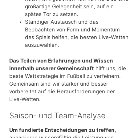
großartige Gelegenheit sein, auf ein
spätes Tor zu setzen.
Ständiger Austausch und das
Beobachten von Form und Momentum
des Spiels helfen, die besten Live-Wetten
auszuwählen.
Das Teilen von Erfahrungen und Wissen
innerhalb unserer Gemeinschaft
hilft uns, die
beste Wettstrategie im Fußball zu verfeinern.
Gemeinsam sind wir stärker und besser
vorbereitet auf die Herausforderungen der
Live-Wetten.
Saison- und Team-Analyse
Um fundierte Entscheidungen zu treffen
,
analysieren wir sorgfältig die Leistung von