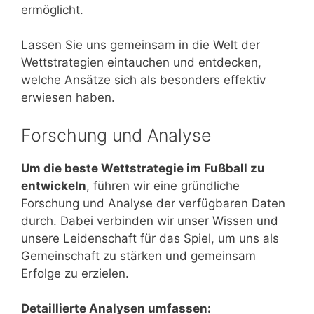
ermöglicht.
Lassen Sie uns gemeinsam in die Welt der
Wettstrategien eintauchen und entdecken,
welche Ansätze sich als besonders effektiv
erwiesen haben.
Forschung und Analyse
Um die beste Wettstrategie im Fußball zu
entwickeln
, führen wir eine gründliche
Forschung und Analyse der verfügbaren Daten
durch. Dabei verbinden wir unser Wissen und
unsere Leidenschaft für das Spiel, um uns als
Gemeinschaft zu stärken und gemeinsam
Erfolge zu erzielen.
Detaillierte Analysen umfassen: