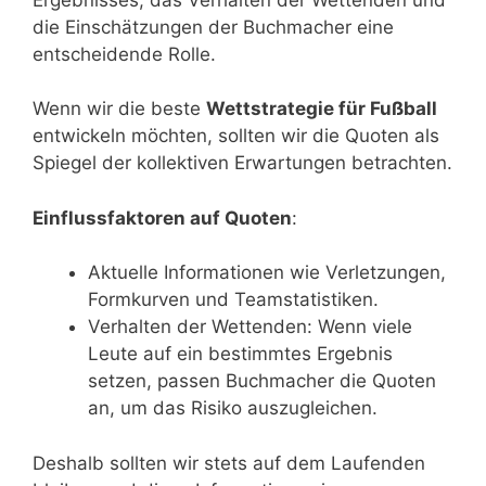
die Einschätzungen der Buchmacher eine
entscheidende Rolle.
Wenn wir die beste
Wettstrategie für Fußball
entwickeln möchten, sollten wir die Quoten als
Spiegel der kollektiven Erwartungen betrachten.
Einflussfaktoren auf Quoten
:
Aktuelle Informationen wie Verletzungen,
Formkurven und Teamstatistiken.
Verhalten der Wettenden: Wenn viele
Leute auf ein bestimmtes Ergebnis
setzen, passen Buchmacher die Quoten
an, um das Risiko auszugleichen.
Deshalb sollten wir stets auf dem Laufenden