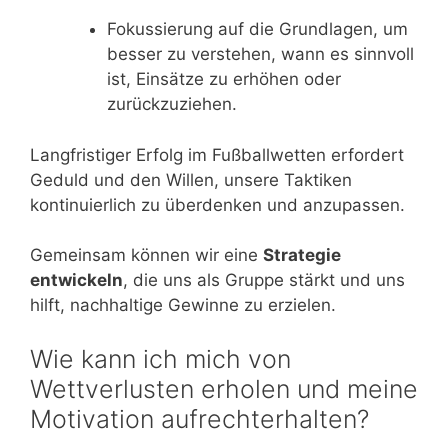
Fokussierung auf die Grundlagen, um
besser zu verstehen, wann es sinnvoll
ist, Einsätze zu erhöhen oder
zurückzuziehen.
Langfristiger Erfolg im Fußballwetten erfordert
Geduld und den Willen, unsere Taktiken
kontinuierlich zu überdenken und anzupassen.
Gemeinsam können wir eine
Strategie
entwickeln
, die uns als Gruppe stärkt und uns
hilft, nachhaltige Gewinne zu erzielen.
Wie kann ich mich von
Wettverlusten erholen und meine
Motivation aufrechterhalten?