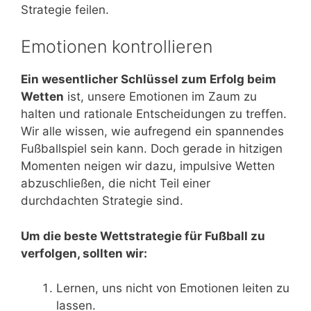
Strategie feilen.
Emotionen kontrollieren
Ein wesentlicher Schlüssel zum Erfolg beim
Wetten
ist, unsere Emotionen im Zaum zu
halten und rationale Entscheidungen zu treffen.
Wir alle wissen, wie aufregend ein spannendes
Fußballspiel sein kann. Doch gerade in hitzigen
Momenten neigen wir dazu, impulsive Wetten
abzuschließen, die nicht Teil einer
durchdachten Strategie sind.
Um die beste Wettstrategie für Fußball zu
verfolgen, sollten wir:
Lernen, uns nicht von Emotionen leiten zu
lassen.