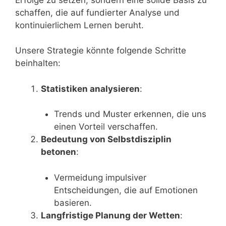
schaffen, die auf fundierter Analyse und
kontinuierlichem Lernen beruht.
Unsere Strategie könnte folgende Schritte
beinhalten:
Statistiken analysieren
:
Trends und Muster erkennen, die uns
einen Vorteil verschaffen.
Bedeutung von Selbstdisziplin
betonen
:
Vermeidung impulsiver
Entscheidungen, die auf Emotionen
basieren.
Langfristige Planung der Wetten
: