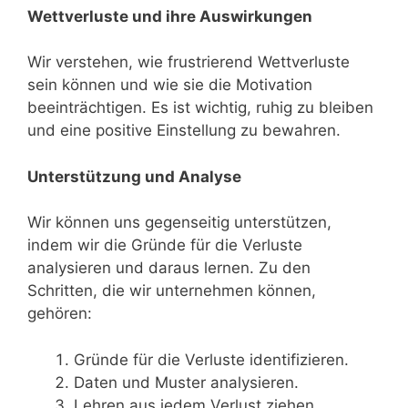
Wettverluste und ihre Auswirkungen
Wir verstehen, wie frustrierend Wettverluste
sein können und wie sie die Motivation
beeinträchtigen. Es ist wichtig, ruhig zu bleiben
und eine positive Einstellung zu bewahren.
Unterstützung und Analyse
Wir können uns gegenseitig unterstützen,
indem wir die Gründe für die Verluste
analysieren und daraus lernen. Zu den
Schritten, die wir unternehmen können,
gehören:
Gründe für die Verluste identifizieren.
Daten und Muster analysieren.
Lehren aus jedem Verlust ziehen.