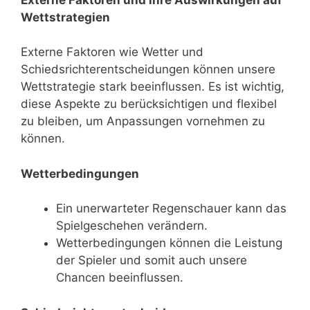
Wettstrategien
Externe Faktoren wie Wetter und
Schiedsrichterentscheidungen können unsere
Wettstrategie stark beeinflussen. Es ist wichtig,
diese Aspekte zu berücksichtigen und flexibel
zu bleiben, um Anpassungen vornehmen zu
können.
Wetterbedingungen
Ein unerwarteter Regenschauer kann das
Spielgeschehen verändern.
Wetterbedingungen können die Leistung
der Spieler und somit auch unsere
Chancen beeinflussen.