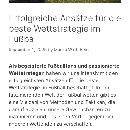
Erfolgreiche Ansätze für die
beste Wettstrategie im
Fußball
September 4, 2025
by
Marika Wirth B.Sc.
Als begeisterte Fußballfans und passionierte
Wettstrategen
haben wir uns intensiv mit den
erfolgreichsten Ansätzen für die beste
Wettstrategie im Fußball beschäftigt. In der
faszinierenden Welt der Fußballwetten gibt es
eine Vielzahl von Methoden und Taktiken, die
darauf abzielen, unsere Gewinnchancen zu
maximieren und uns einen Vorteil gegenüber
anderen Wettenden zu verschaffen.