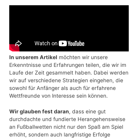
In unserem Artikel
möchten wir unsere
Erkenntnisse und Erfahrungen teilen, die wir im
Laufe der Zeit gesammelt haben. Dabei werden
wir auf verschiedene Strategien eingehen, die
sowohl für Anfänger als auch für erfahrene
Wettfreunde von Interesse sein können.
Wir glauben fest daran
, dass eine gut
durchdachte und fundierte Herangehensweise
an Fußballwetten nicht nur den Spaß am Spiel
erhöht, sondern auch langfristige Erfolge