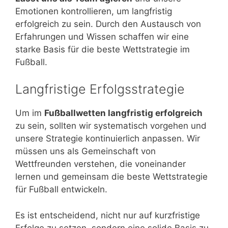
Emotionen kontrollieren, um langfristig
erfolgreich zu sein. Durch den Austausch von
Erfahrungen und Wissen schaffen wir eine
starke Basis für die beste Wettstrategie im
Fußball.
Langfristige Erfolgsstrategie
Um im
Fußballwetten langfristig erfolgreich
zu sein, sollten wir systematisch vorgehen und
unsere Strategie kontinuierlich anpassen. Wir
müssen uns als Gemeinschaft von
Wettfreunden verstehen, die voneinander
lernen und gemeinsam die beste Wettstrategie
für Fußball entwickeln.
Es ist entscheidend, nicht nur auf kurzfristige
Erfolge zu setzen, sondern eine solide Basis zu