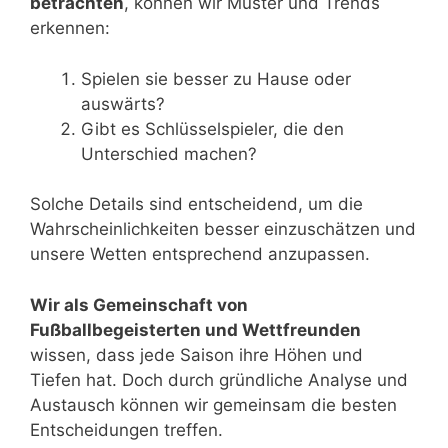
betrachten
, können wir Muster und Trends
erkennen:
Spielen sie besser zu Hause oder
auswärts?
Gibt es Schlüsselspieler, die den
Unterschied machen?
Solche Details sind entscheidend, um die
Wahrscheinlichkeiten besser einzuschätzen und
unsere Wetten entsprechend anzupassen.
Wir als Gemeinschaft von
Fußballbegeisterten und Wettfreunden
wissen, dass jede Saison ihre Höhen und
Tiefen hat. Doch durch gründliche Analyse und
Austausch können wir gemeinsam die besten
Entscheidungen treffen.