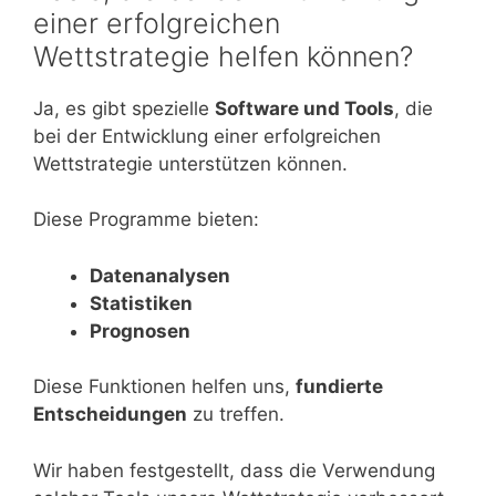
einer erfolgreichen
Wettstrategie helfen können?
Ja, es gibt spezielle
Software und Tools
, die
bei der Entwicklung einer erfolgreichen
Wettstrategie unterstützen können.
Diese Programme bieten:
Datenanalysen
Statistiken
Prognosen
Diese Funktionen helfen uns,
fundierte
Entscheidungen
zu treffen.
Wir haben festgestellt, dass die Verwendung