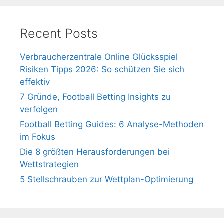
Recent Posts
Verbraucherzentrale Online Glücksspiel
Risiken Tipps 2026: So schützen Sie sich
effektiv
7 Gründe, Football Betting Insights zu
verfolgen
Football Betting Guides: 6 Analyse-Methoden
im Fokus
Die 8 größten Herausforderungen bei
Wettstrategien
5 Stellschrauben zur Wettplan-Optimierung