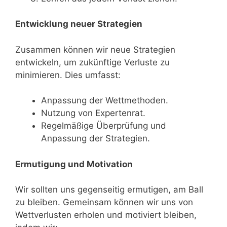
Entwicklung neuer Strategien
Zusammen können wir neue Strategien
entwickeln, um zukünftige Verluste zu
minimieren. Dies umfasst:
Anpassung der Wettmethoden.
Nutzung von Expertenrat.
Regelmäßige Überprüfung und
Anpassung der Strategien.
Ermutigung und Motivation
Wir sollten uns gegenseitig ermutigen, am Ball
zu bleiben. Gemeinsam können wir uns von
Wettverlusten erholen und motiviert bleiben,