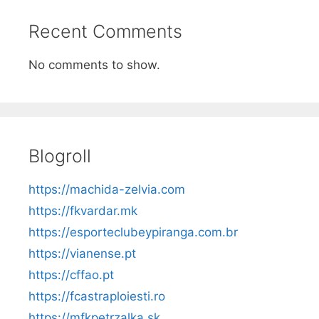
Recent Comments
No comments to show.
Blogroll
https://machida-zelvia.com
https://fkvardar.mk
https://esporteclubeypiranga.com.br
https://vianense.pt
https://cffao.pt
https://fcastraploiesti.ro
https://mfkpetrzalka.sk