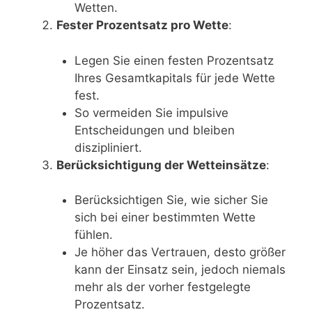
Wetten.
Fester Prozentsatz pro Wette
:
Legen Sie einen festen Prozentsatz
Ihres Gesamtkapitals für jede Wette
fest.
So vermeiden Sie impulsive
Entscheidungen und bleiben
diszipliniert.
Berücksichtigung der Wetteinsätze
:
Berücksichtigen Sie, wie sicher Sie
sich bei einer bestimmten Wette
fühlen.
Je höher das Vertrauen, desto größer
kann der Einsatz sein, jedoch niemals
mehr als der vorher festgelegte
Prozentsatz.