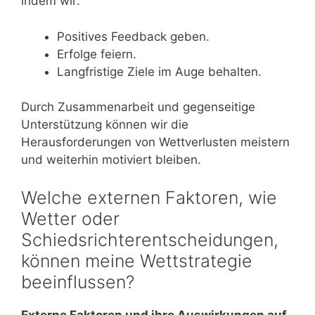
indem wir:
Positives Feedback geben.
Erfolge feiern.
Langfristige Ziele im Auge behalten.
Durch Zusammenarbeit und gegenseitige
Unterstützung können wir die
Herausforderungen von Wettverlusten meistern
und weiterhin motiviert bleiben.
Welche externen Faktoren, wie
Wetter oder
Schiedsrichterentscheidungen,
können meine Wettstrategie
beeinflussen?
Externe Faktoren und ihre Auswirkungen auf