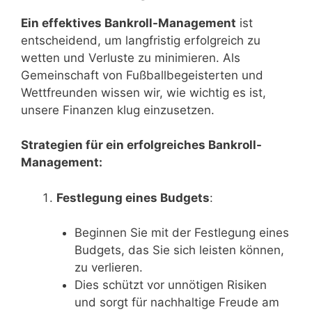
Ein effektives Bankroll-Management
ist
entscheidend, um langfristig erfolgreich zu
wetten und Verluste zu minimieren. Als
Gemeinschaft von Fußballbegeisterten und
Wettfreunden wissen wir, wie wichtig es ist,
unsere Finanzen klug einzusetzen.
Strategien für ein erfolgreiches Bankroll-
Management:
Festlegung eines Budgets
:
Beginnen Sie mit der Festlegung eines
Budgets, das Sie sich leisten können,
zu verlieren.
Dies schützt vor unnötigen Risiken
und sorgt für nachhaltige Freude am