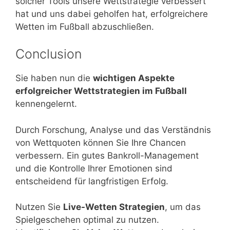
solcher Tools unsere Wettstrategie verbessert
hat und uns dabei geholfen hat, erfolgreichere
Wetten im Fußball abzuschließen.
Conclusion
Sie haben nun die
wichtigen Aspekte
erfolgreicher Wettstrategien im Fußball
kennengelernt.
Durch Forschung, Analyse und das Verständnis
von Wettquoten können Sie Ihre Chancen
verbessern. Ein gutes Bankroll-Management
und die Kontrolle Ihrer Emotionen sind
entscheidend für langfristigen Erfolg.
Nutzen Sie
Live-Wetten Strategien
, um das
Spielgeschehen optimal zu nutzen.