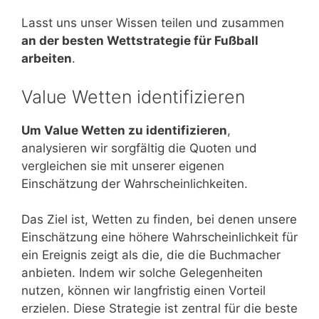
Lasst uns unser Wissen teilen und zusammen
an der besten Wettstrategie für Fußball
arbeiten
.
Value Wetten identifizieren
Um Value Wetten zu identifizieren
,
analysieren wir sorgfältig die Quoten und
vergleichen sie mit unserer eigenen
Einschätzung der Wahrscheinlichkeiten.
Das Ziel ist, Wetten zu finden, bei denen unsere
Einschätzung eine höhere Wahrscheinlichkeit für
ein Ereignis zeigt als die, die die Buchmacher
anbieten. Indem wir solche Gelegenheiten
nutzen, können wir langfristig einen Vorteil
erzielen. Diese Strategie ist zentral für die beste