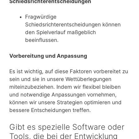
Schiedsrichterentscheidungen
Fragwürdige
Schiedsrichterentscheidungen können
den Spielverlauf maßgeblich
beeinflussen.
Vorbereitung und Anpassung
Es ist wichtig, auf diese Faktoren vorbereitet zu
sein und sie in unsere Wettüberlegungen
miteinzubeziehen. Indem wir flexibel bleiben
und notwendige Anpassungen vornehmen,
können wir unsere Strategien optimieren und
bessere Entscheidungen treffen.
Gibt es spezielle Software oder
Tools, die bei der Entwicklung