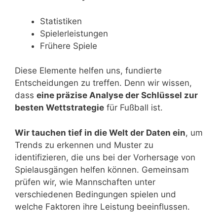
Statistiken
Spielerleistungen
Frühere Spiele
Diese Elemente helfen uns, fundierte
Entscheidungen zu treffen. Denn wir wissen,
dass
eine präzise Analyse der Schlüssel zur
besten Wettstrategie
für Fußball ist.
Wir tauchen tief in die Welt der Daten ein
, um
Trends zu erkennen und Muster zu
identifizieren, die uns bei der Vorhersage von
Spielausgängen helfen können. Gemeinsam
prüfen wir, wie Mannschaften unter
verschiedenen Bedingungen spielen und
welche Faktoren ihre Leistung beeinflussen.