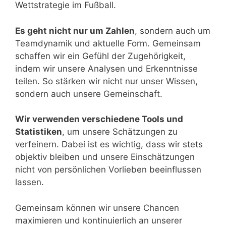
Wettstrategie im Fußball.
Es geht nicht nur um Zahlen
, sondern auch um
Teamdynamik und aktuelle Form. Gemeinsam
schaffen wir ein Gefühl der Zugehörigkeit,
indem wir unsere Analysen und Erkenntnisse
teilen. So stärken wir nicht nur unser Wissen,
sondern auch unsere Gemeinschaft.
Wir verwenden verschiedene Tools und
Statistiken
, um unsere Schätzungen zu
verfeinern. Dabei ist es wichtig, dass wir stets
objektiv bleiben und unsere Einschätzungen
nicht von persönlichen Vorlieben beeinflussen
lassen.
Gemeinsam können wir unsere Chancen
maximieren und kontinuierlich an unserer