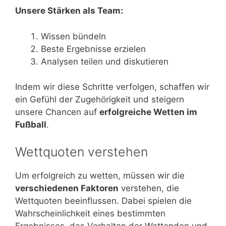
Unsere Stärken als Team:
Wissen bündeln
Beste Ergebnisse erzielen
Analysen teilen und diskutieren
Indem wir diese Schritte verfolgen, schaffen wir
ein Gefühl der Zugehörigkeit und steigern
unsere Chancen auf
erfolgreiche Wetten im
Fußball
.
Wettquoten verstehen
Um erfolgreich zu wetten, müssen wir die
verschiedenen Faktoren
verstehen, die
Wettquoten beeinflussen. Dabei spielen die
Wahrscheinlichkeit eines bestimmten
Ergebnisses, das Verhalten der Wettenden und