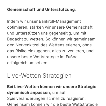
Gemeinschaft und Unterstützung
:
Indem wir unser Bankroll-Management
optimieren, stärken wir unsere Gemeinschaft
und unterstützen uns gegenseitig, um mit
Bedacht zu wetten. So können wir gemeinsam
den Nervenkitzel des Wettens erleben, ohne
das Risiko einzugehen, alles zu verlieren, und
unsere beste Wettstrategie im Fußball
erfolgreich umsetzen.
Live-Wetten Strategien
Bei Live-Wetten können wir unsere Strategie
dynamisch anpassen
, um auf
Spielveränderungen schnell zu reagieren.
Gemeinsam können wir die beste Wettstrategie